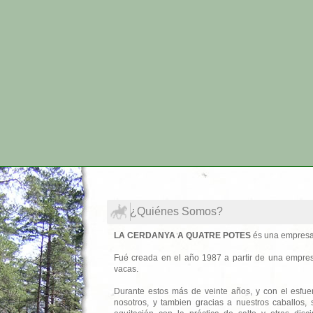
¿Quiénes Somos?
LA CERDANYA A QUATRE POTES
és una empresa 
Fué creada en el año 1987 a partir de una empresa
vacas.
Durante estos más de veinte años, y con el esfue
nosotros, y tambien gracias a nuestros caballos,