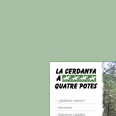
¿Quiénes somos?
Servicios
Nuestros caballos