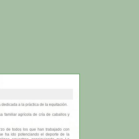
dedicada a la pràctica de la equitación.
 familiar agrícola de cría de caballos y
rzo de todos los que han trabajado con
 se ha ido potenciando el deporte de la