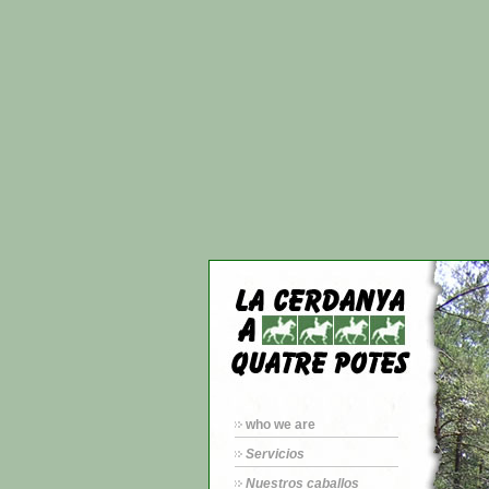
who we are
Servicios
Nuestros caballos